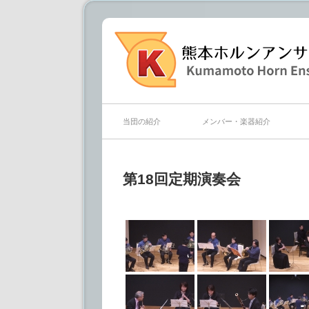
当団の紹介
メンバー・楽器紹介
第18回定期演奏会