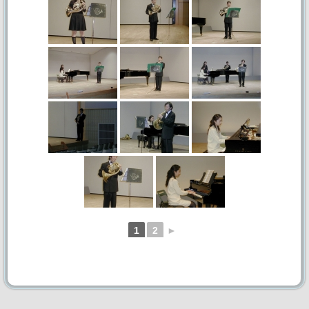
第51回定期演奏会
第41回～第50回記念定期演奏会
第50回記念定期演奏会
第49回定期演奏会
第48回定期演奏会
第47回定期演奏会
第46回定期演奏会
1
2
►
第45回定期演奏会
第44回定期演奏会